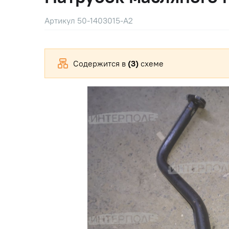
Артикул 50-1403015-А2
Содержится в
(3)
схеме