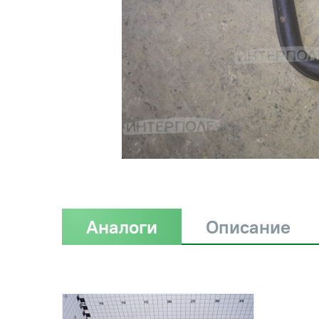
Аналоги
Описание