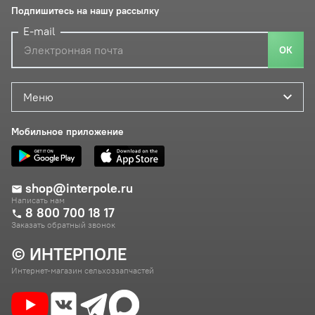
Подпишитесь на нашу рассылку
E-mail
ОК
Меню
Мобильное приложение
shop@interpole.ru
Написать нам
8 800 700 18 17
Заказать обратный звонок
© ИНТЕРПОЛЕ
Интернет-магазин сельхоззапчастей