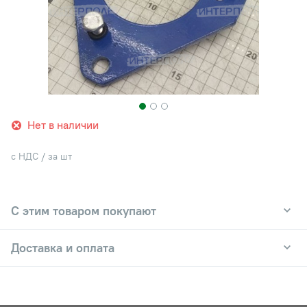
Нет в наличии
с НДС / за шт
С этим товаром покупают
Доставка и оплата