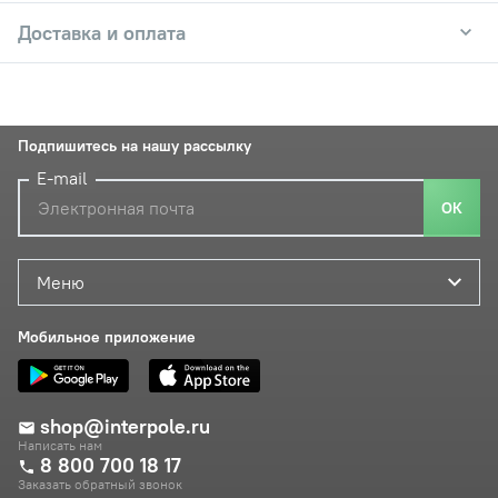
Доставка и оплата
Подпишитесь на нашу рассылку
E-mail
ОК
Меню
Мобильное приложение
shop@interpole.ru
Написать нам
8 800 700 18 17
Заказать обратный звонок