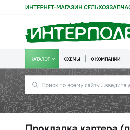
ИНТЕРНЕТ-МАГАЗИН СЕЛЬХОЗЗАПЧА
КАТАЛОГ
СХЕМЫ
О КОМПАНИИ
Прокладка картера (