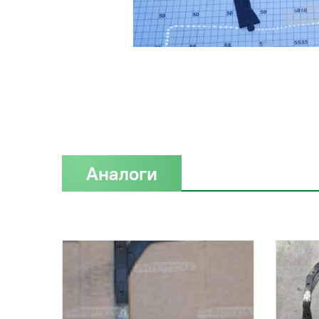
Аналоги