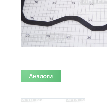
Аналоги