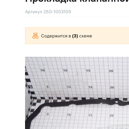
Артикул 260-1003109
Содержится в
(3)
схеме