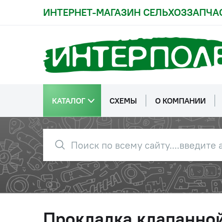
ИНТЕРНЕТ-МАГАЗИН СЕЛЬХОЗЗАПЧА
КАТАЛОГ
СХЕМЫ
О КОМПАНИИ
Прокладка клапанно