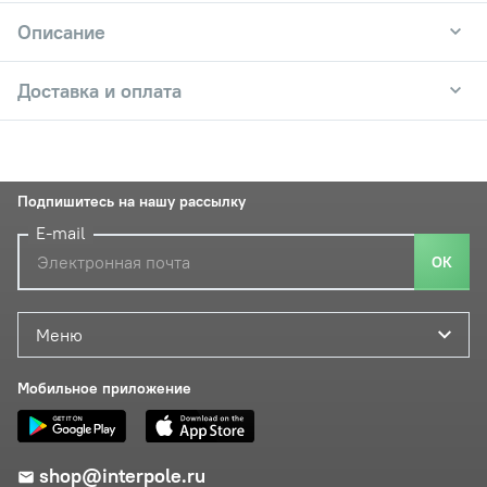
Описание
Доставка и оплата
Подпишитесь на нашу рассылку
E-mail
ОК
Меню
Мобильное приложение
shop@interpole.ru