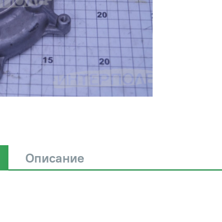
Описание