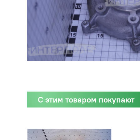
С этим товаром покупают