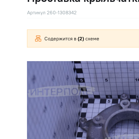
Артикул 260-1308342
Содержится в
(2)
схеме