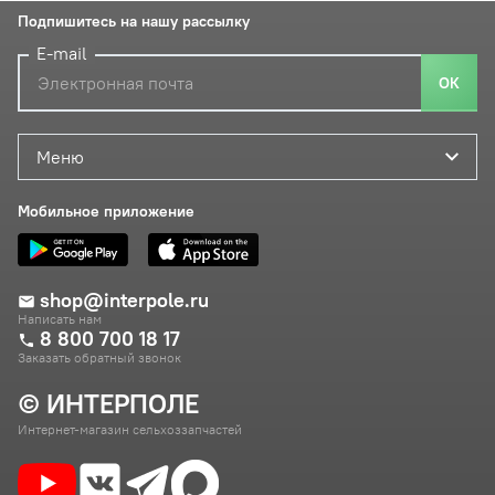
Подпишитесь на нашу рассылку
E-mail
ОК
Меню
Мобильное приложение
shop@interpole.ru
Написать нам
8 800 700 18 17
Заказать обратный звонок
© ИНТЕРПОЛЕ
Интернет-магазин сельхоззапчастей