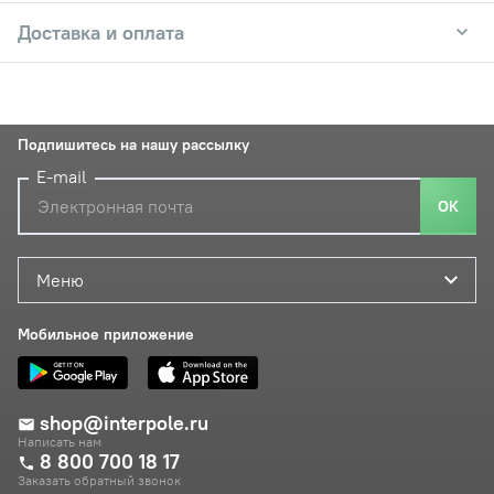
Доставка и оплата
Подпишитесь на нашу рассылку
E-mail
ОК
Меню
Мобильное приложение
shop@interpole.ru
Написать нам
8 800 700 18 17
Заказать обратный звонок