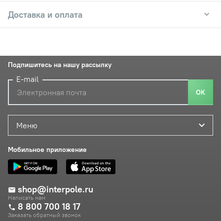
Доставка и оплата
Подпишитесь на нашу рассылку
E-mail
ОК
Меню
Мобильное приложение
shop@interpole.ru
Написать нам
8 800 700 18 17
Заказать обратный звонок