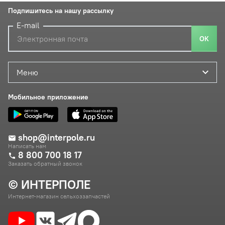
Подпишитесь на нашу рассылку
E-mail
ОК
Меню
Мобильное приложение
shop@interpole.ru
Написать нам
8 800 700 18 17
Заказать обратный звонок
© ИНТЕРПОЛЕ
Интернет-магазин сельхоззапчастей