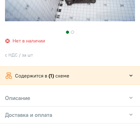
Нет в наличии
с НДС / за шт
Содержится в
(1)
схеме
Описание
Доставка и оплата