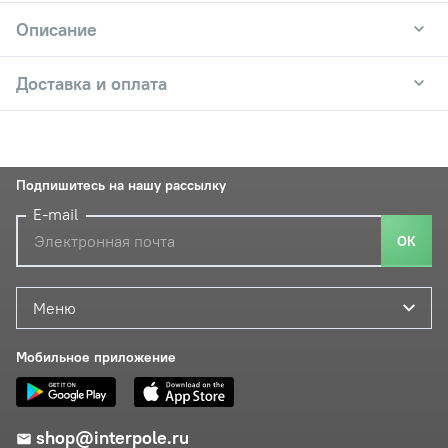
Описание
Доставка и оплата
Подпишитесь на нашу рассылку
E-mail
ОК
Меню
Мобильное приложение
shop@interpole.ru