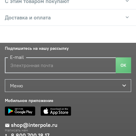
С этим товаром покупают
Доставка и оплата
Подпишитесь на нашу рассылку
E-mail
ОК
Меню
Мобильное приложение
shop@interpole.ru
Написать нам
8 800 700 18 17