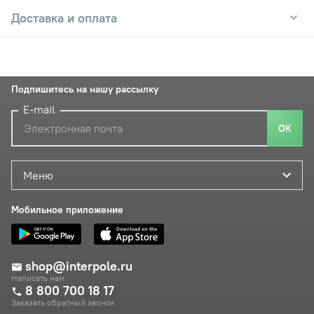
Доставка и оплата
Подпишитесь на нашу рассылку
E-mail
ОК
Меню
Мобильное приложение
shop@interpole.ru
Написать нам
8 800 700 18 17
Заказать обратный звонок