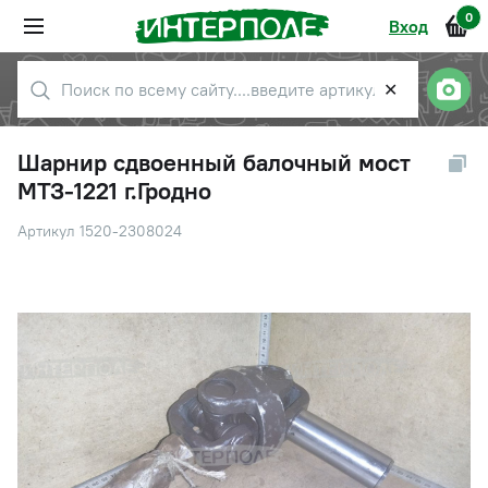
0
Вход
✕
Шарнир сдвоенный балочный мост
МТЗ-1221 г.Гродно
Артикул 1520-2308024