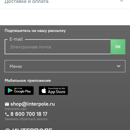
Доставка и оплата
Подпишитесь на нашу рассылку
E-mail
ОК
Меню
Мобильное приложение
shop@interpole.ru
Написать нам
8 800 700 18 17
Заказать обратный звонок