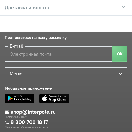
Доставка и оплата
Подпишитесь на нашу рассылку
E-mail
ОК
Меню
Мобильное приложение
shop@interpole.ru
Написать нам
8 800 700 18 17
Заказать обратный звонок