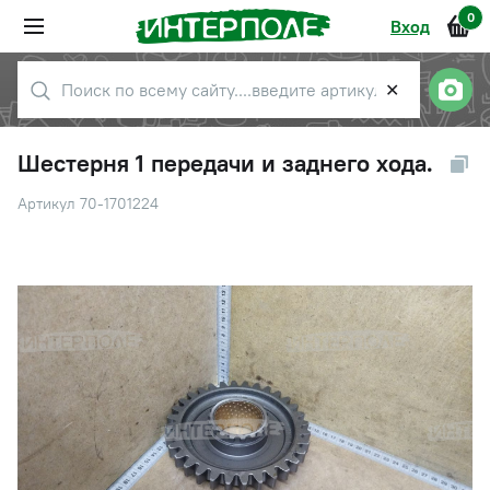
0
Вход
✕
Шестерня 1 передачи и заднего хода.
Артикул 70-1701224