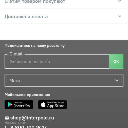
С этим товаром покупают
Доставка и оплата
Подпишитесь на нашу рассылку
E-mail
ОК
Меню
Мобильное приложение
shop@interpole.ru
Написать нам
8 800 700 18 17