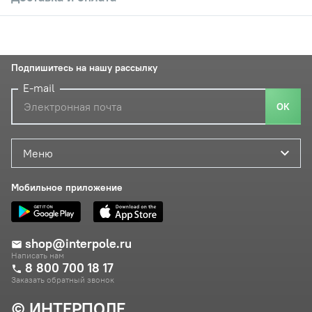
Подпишитесь на нашу рассылку
E-mail
ОК
Меню
Мобильное приложение
shop@interpole.ru
Написать нам
8 800 700 18 17
Заказать обратный звонок
© ИНТЕРПОЛЕ