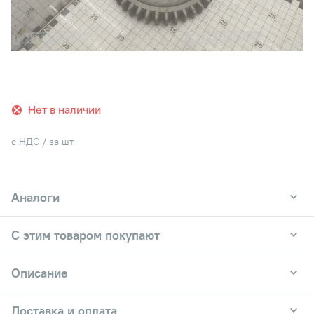
Нет в наличии
с НДС / за шт
Аналоги
С этим товаром покупают
Описание
Доставка и оплата