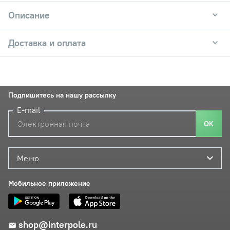
Описание
Доставка и оплата
Подпишитесь на нашу рассылку
E-mail
ОК
Меню
Мобильное приложение
shop@interpole.ru