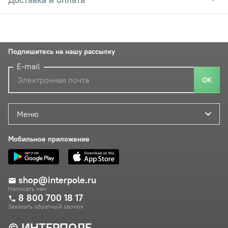
Подпишитесь на нашу рассылку
E-mail
ОК
Меню
Мобильное приложение
shop@interpole.ru
Написать нам
8 800 700 18 17
Заказать обратный звонок
© ИНТЕРПОЛЕ