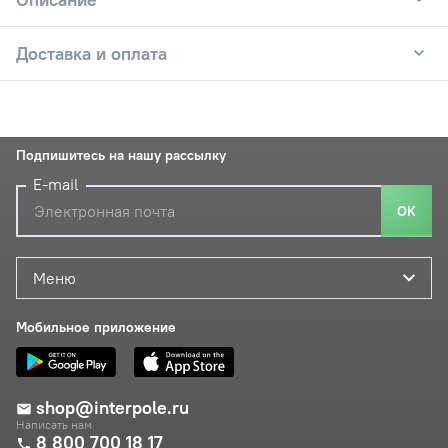
Доставка и оплата
Подпишитесь на нашу рассылку
E-mail
ОК
Меню
Мобильное приложение
shop@interpole.ru
Написать нам
8 800 700 18 17