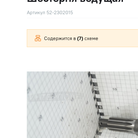
Артикул 52-2302015
Содержится в
(7)
схеме