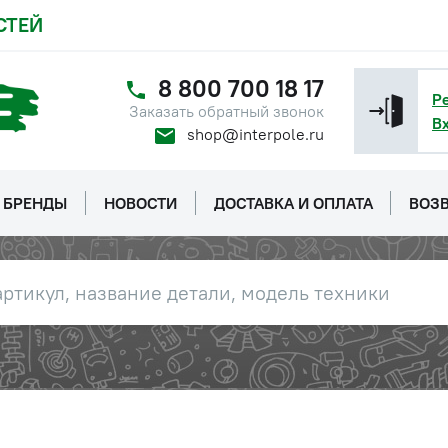
СТЕЙ
8 800 700 18 17
Р
Заказать обратный звонок
В
shop@interpole.ru
БРЕНДЫ
НОВОСТИ
ДОСТАВКА И ОПЛАТА
ВОЗВ