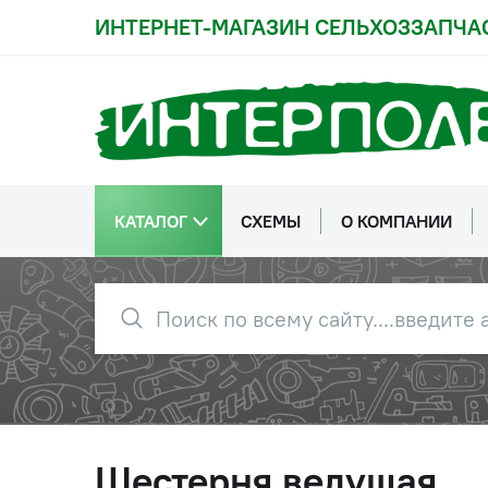
ИНТЕРНЕТ-МАГАЗИН СЕЛЬХОЗЗАПЧА
КАТАЛОГ
СХЕМЫ
О КОМПАНИИ
Шестерня ведущая