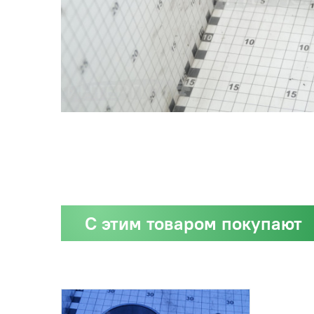
С этим товаром покупают