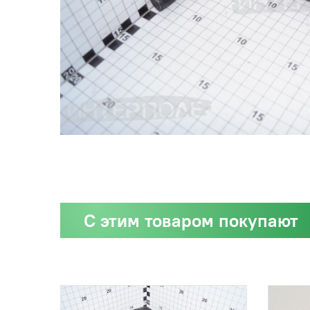
С этим товаром покупают