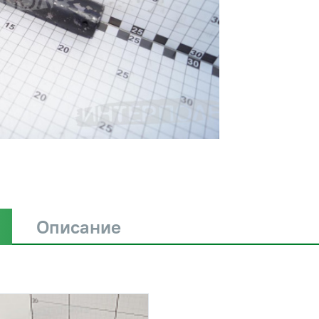
Описание