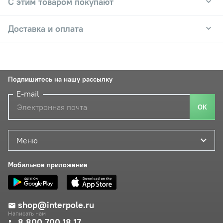
С этим товаром покупают
Доставка и оплата
Подпишитесь на нашу рассылку
E-mail
ОК
Меню
Мобильное приложение
shop@interpole.ru
Написать нам
8 800 700 18 17