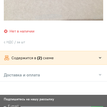
Нет в наличии
с НДС / за шт
Содержится в
(2)
схеме
Доставка и оплата
Подпишитесь на нашу рассылку
E-mail