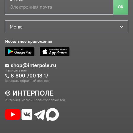
ОК
Меню
Мобильное приложение
shop@interpole.ru
Написать нам
8 800 700 18 17
Заказать обратный звонок
© ИНТЕРПОЛЕ
Интернет-магазин сельхоззапчастей