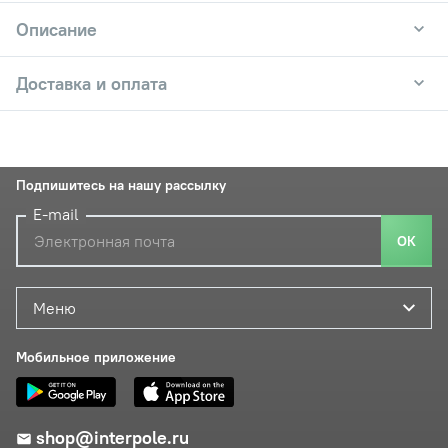
Описание
Доставка и оплата
Подпишитесь на нашу рассылку
E-mail
ОК
Меню
Мобильное приложение
shop@interpole.ru