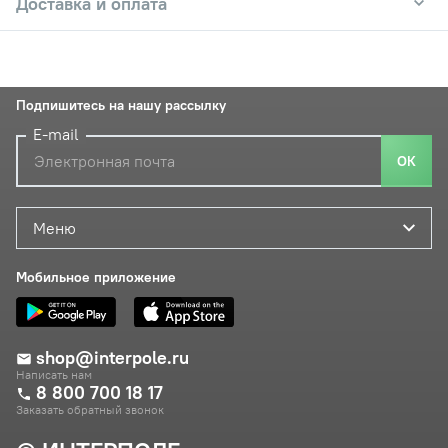
Доставка и оплата
Подпишитесь на нашу рассылку
E-mail
ОК
Меню
Мобильное приложение
shop@interpole.ru
Написать нам
8 800 700 18 17
Заказать обратный звонок