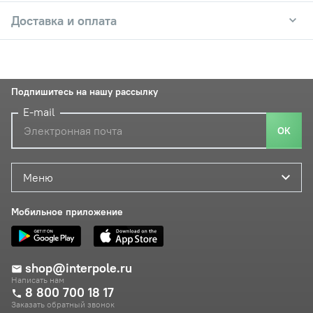
Доставка и оплата
Подпишитесь на нашу рассылку
E-mail
ОК
Меню
Мобильное приложение
shop@interpole.ru
Написать нам
8 800 700 18 17
Заказать обратный звонок