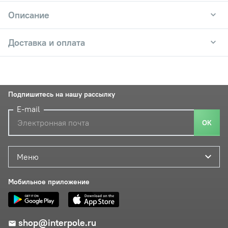
Описание
Доставка и оплата
Подпишитесь на нашу рассылку
E-mail
ОК
Меню
Мобильное приложение
shop@interpole.ru