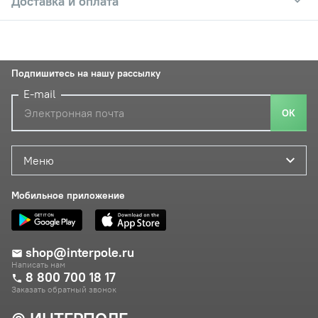
Доставка и оплата
Подпишитесь на нашу рассылку
E-mail
ОК
Меню
Мобильное приложение
shop@interpole.ru
Написать нам
8 800 700 18 17
Заказать обратный звонок