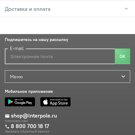
Доставка и оплата
Подпишитесь на нашу рассылку
E-mail
ОК
Меню
Мобильное приложение
shop@interpole.ru
Написать нам
8 800 700 18 17
Заказать обратный звонок