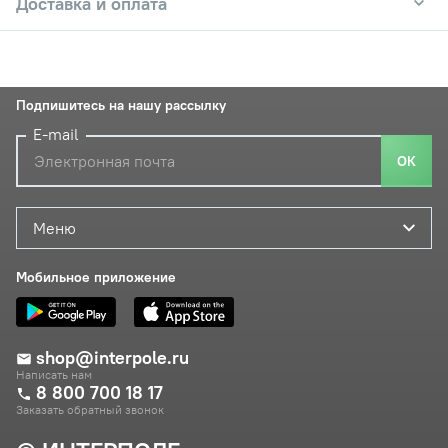
Доставка и оплата
Подпишитесь на нашу рассылку
E-mail
ОК
Меню
Мобильное приложение
shop@interpole.ru
Написать нам
8 800 700 18 17
Заказать обратный звонок