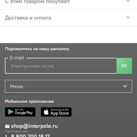
С этим товаром покупают
Доставка и оплата
Подпишитесь на нашу рассылку
E-mail
ОК
Меню
Мобильное приложение
shop@interpole.ru
Написать нам
8 800 700 18 17