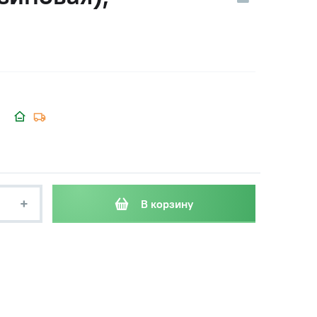
+
В корзину