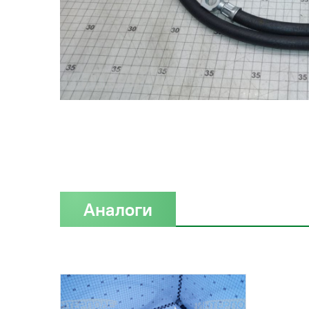
Аналоги