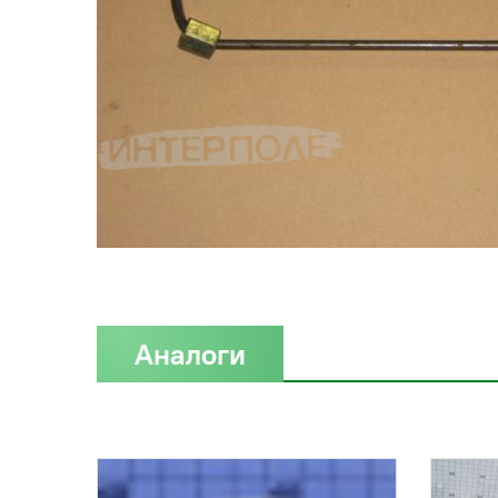
Аналоги