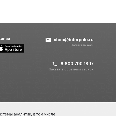
жение
shop@interpole.ru
Написать нам
8 800 700 18 17
Заказать обратный звонок
истемы аналитик, в том числе