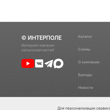
© ИНТЕРПОЛЕ
Каталог
Интернет-магазин
Схемы
сельхоззапчастей
О компании
Бренды
Новости
Доставка и оплат
Для персонализации сервис