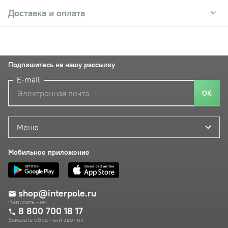
Доставка и оплата
Подпишитесь на нашу рассылку
E-mail
ОК
Меню
Мобильное приложение
shop@interpole.ru
Написать нам
8 800 700 18 17
Заказать обратный звонок