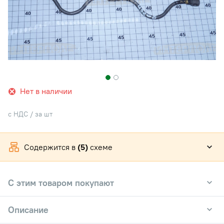
Нет в наличии
с НДС / за шт
Содержится в
(5)
схеме
С этим товаром покупают
Описание