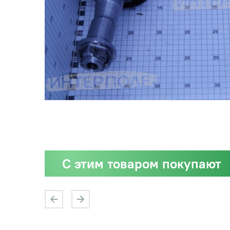
С этим товаром покупают