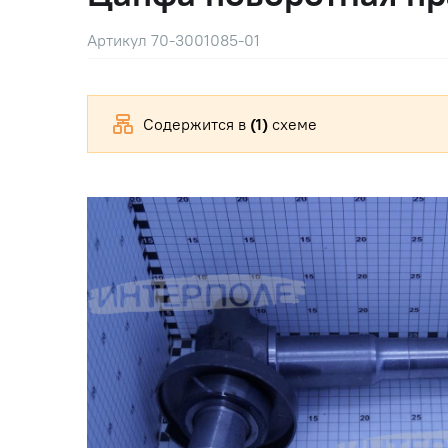
Артикул 70-3001085-01
Содержится в
(1)
схеме