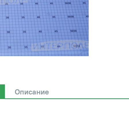
Описание