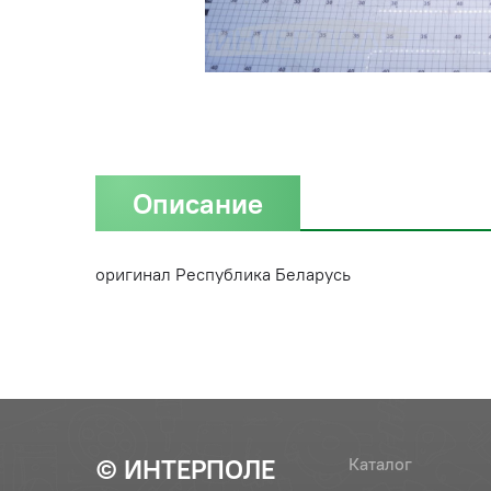
Описание
оригинал Республика Беларусь
© ИНТЕРПОЛЕ
Каталог