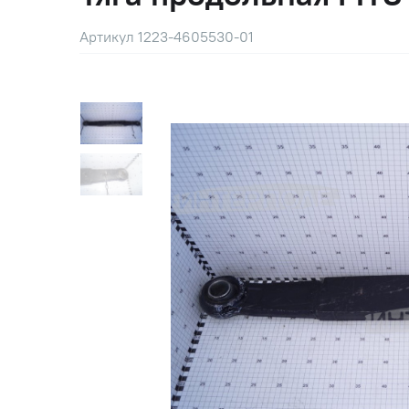
Артикул 1223-4605530-01