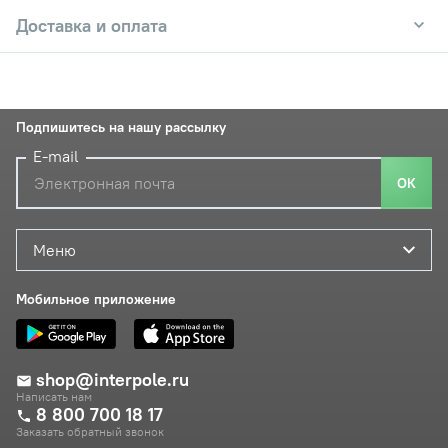
Доставка и оплата
Подпишитесь на нашу рассылку
E-mail
ОК
Меню
Мобильное приложение
shop@interpole.ru
Написать нам
8 800 700 18 17
Заказать обратный звонок