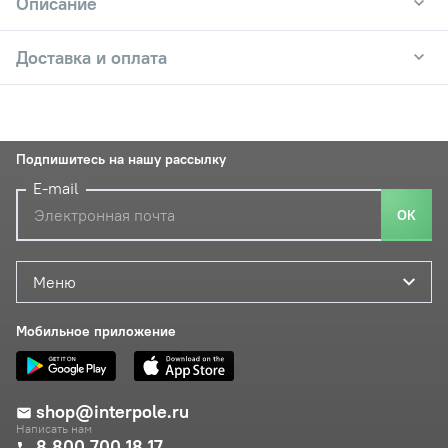
Описание
Доставка и оплата
Подпишитесь на нашу рассылку
E-mail
ОК
Меню
Мобильное приложение
shop@interpole.ru
Написать нам
8 800 700 18 17