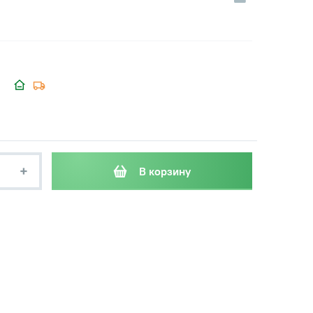
+
В корзину