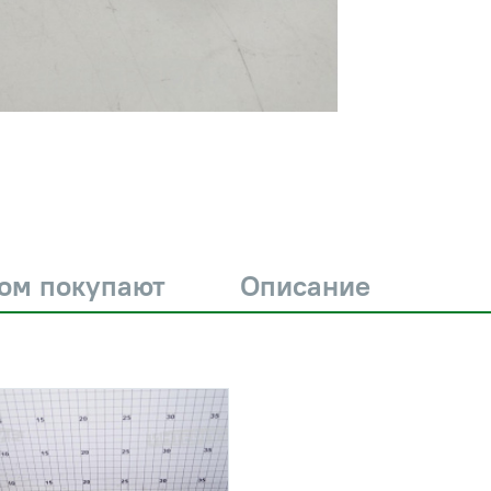
ром покупают
Описание