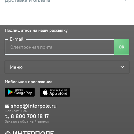
Подпишитесь на нашу рассылку
E-mail
ОК
Меню
Мобильное приложение
shop@interpole.ru
Написать нам
8 800 700 18 17
Заказать обратный звонок
© ИНТЕРПОЛЕ