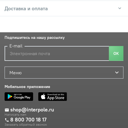
Доставка и оплата
Подпишитесь на нашу рассылку
E-mail
ОК
Меню
Мобильное приложение
shop@interpole.ru
Написать нам
8 800 700 18 17
Заказать обратный звонок