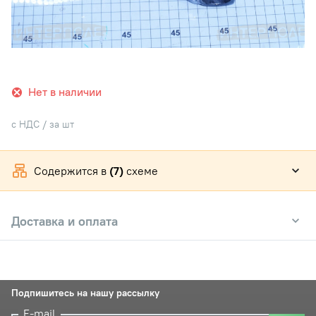
Нет в наличии
с НДС / за шт
Содержится в
(7)
схеме
Доставка и оплата
Подпишитесь на нашу рассылку
E-mail