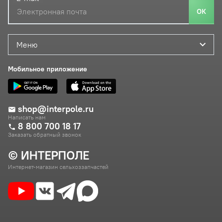
ОК
Меню
Мобильное приложение
shop@interpole.ru
Написать нам
8 800 700 18 17
Заказать обратный звонок
© ИНТЕРПОЛЕ
Интернет-магазин сельхоззапчастей