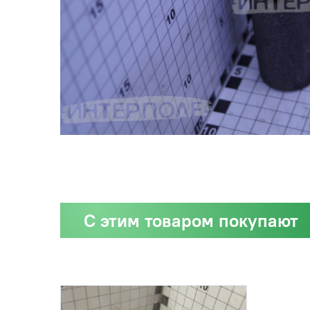
С этим товаром покупают