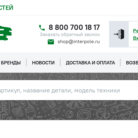
СТЕЙ
8 800 700 18 17
Р
Заказать обратный звонок
В
shop@interpole.ru
БРЕНДЫ
НОВОСТИ
ДОСТАВКА И ОПЛАТА
ВОЗВ