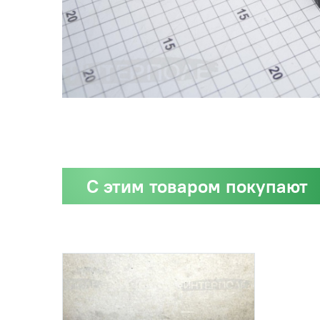
С этим товаром покупают