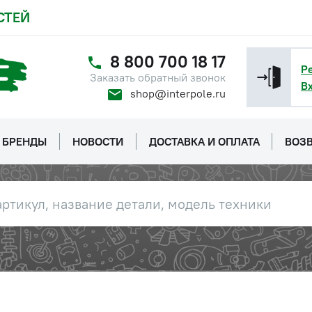
СТЕЙ
8 800 700 18 17
Р
Заказать обратный звонок
В
shop@interpole.ru
БРЕНДЫ
НОВОСТИ
ДОСТАВКА И ОПЛАТА
ВОЗВ