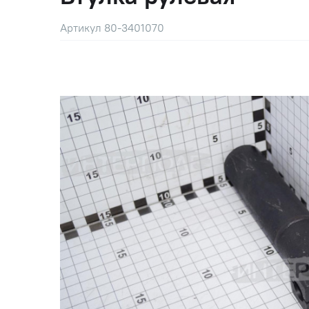
Артикул 80-3401070