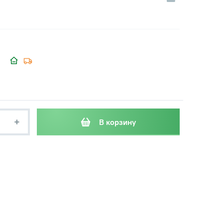
+
В корзину