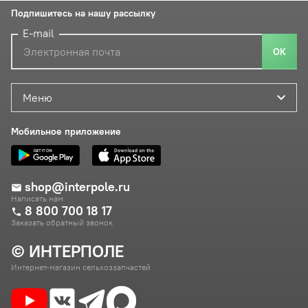
Подпишитесь на нашу рассылку
E-mail
ОК
Меню
Мобильное приложение
shop@interpole.ru
Написать нам
8 800 700 18 17
Заказать обратный звонок
© ИНТЕРПОЛЕ
Интернет-магазин сельхоззапчастей