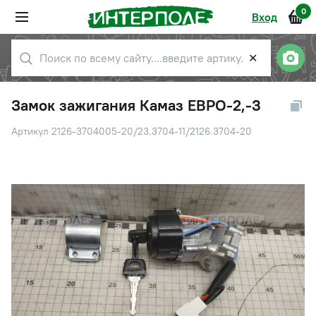
0
Вход
✕
Замок зажигания Камаз ЕВРО-2,-3
Артикул 2126-3704005-20/23.3704-11/2126.3704-20