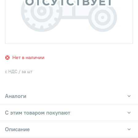
Нет в наличии
с НДС / за шт
Аналоги
С этим товаром покупают
Описание