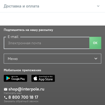
Доставка и оплата
Подпишитесь на нашу рассылку
E-mail
ОК
Меню
Мобильное приложение
shop@interpole.ru
Написать нам
8 800 700 18 17
Заказать обратный звонок