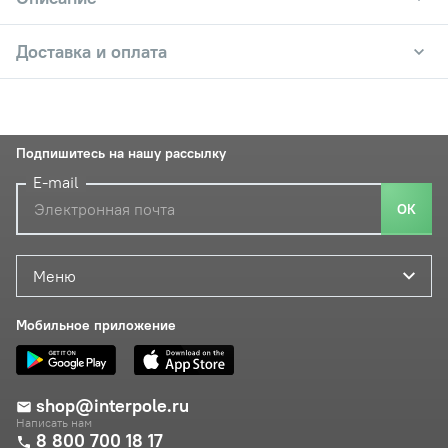
Доставка и оплата
Подпишитесь на нашу рассылку
E-mail
ОК
Меню
Мобильное приложение
shop@interpole.ru
Написать нам
8 800 700 18 17