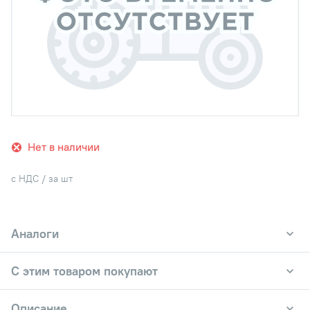
Нет в наличии
с НДС / за шт
Аналоги
С этим товаром покупают
Описание